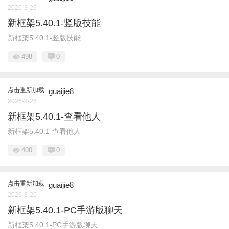
2026-3-26
新框架5.40.1-竖版技能
新框架5.40.1-竖版技能
498
0
点击重新加载
guaijie8
2026-3-26
新框架5.40.1-查看他人
新框架5.40.1-查看他人
400
0
点击重新加载
guaijie8
2026-3-26
新框架5.40.1-PC手游版聊天
新框架5.40.1-PC手游版聊天