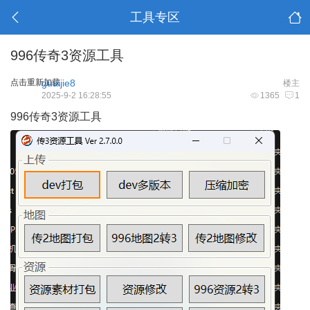
工具专区
996传奇3资源工具
点击重新加载
guaijie8
楼主
2025-9-2 16:28:55
1365
1
996传奇3资源工具