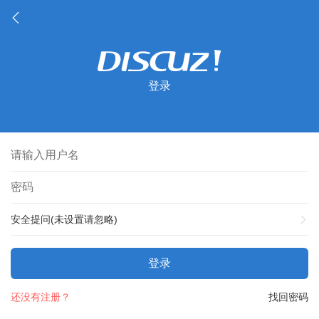
登录
安全提问(未设置请忽略)
登录
还没有注册？
找回密码