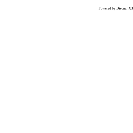
Powered by
Discuz! X3